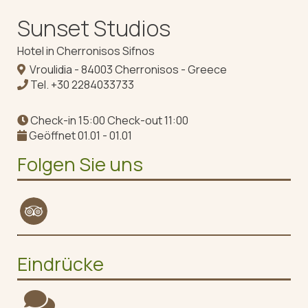
Sunset Studios
Hotel in Cherronisos Sifnos
Vroulidia - 84003 Cherronisos - Greece
Tel.
+30 2284033733
Check-in 15:00 Check-out 11:00
Geöffnet 01.01 - 01.01
Folgen Sie uns
Eindrücke