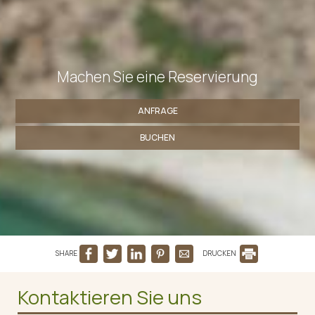
Machen Sie eine Reservierung
ANFRAGE
BUCHEN
SHARE
DRUCKEN
Kontaktieren Sie uns