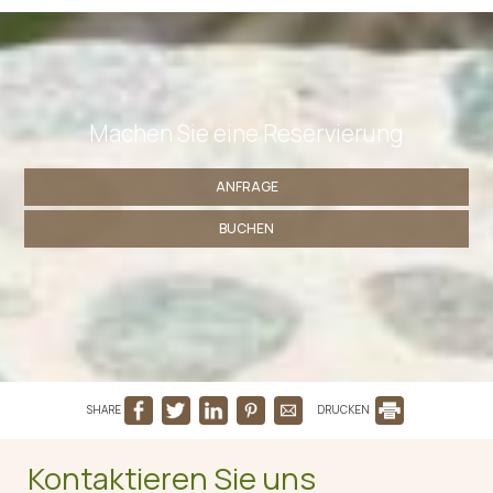
Machen Sie eine Reservierung
ANFRAGE
BUCHEN
SHARE
DRUCKEN
Kontaktieren Sie uns