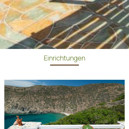
Einrichtungen